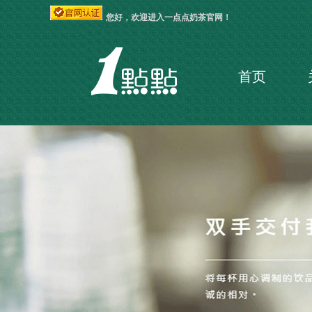
您好，欢迎进入一点点奶茶官网！
首页