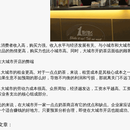
消费者收入高，购买力强。收入水平与经济发展有关。与小城市和大城市
饮品的热情更高，购买力也比小城市高。同时，大城市开奶茶店面临的顾
城市开店的弊端
大城市的租金更高。对于一点点奶茶，来说，租赁成本是其核心成本之一
如果生意不如预期的那么好，导致不均衡的利润和亏损，那就离关门不远
大城市的劳动力成本很高。众所周知，经济越发达，工资水平越高。工资
茶业务支出的核心组成部分。
来说，在大城市开一家一点点奶茶商店有它的优点和缺点。企业家应该
一个适合赚钱的好地方。只要预算分析合理，即使在大城市开店也能成功
文章：