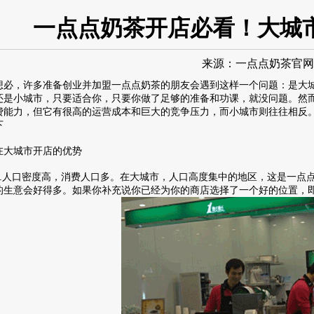
一点点奶茶开店必看！大城
来源：
一点点奶茶官网
，许多准备创业并加盟一点点奶茶的朋友会遇到这样一个问题：是大城
还是小城市，只要适合你，只要你做了足够的准备和功课，就没问题。然
费能力，但它有很高的运营成本和巨大的竞争压力，而小城市则往往相反
下
城市开店的优势
人口密度高，消费人口多。在大城市，人口高度集中的地区，这是一点点
的生意会好得多。如果你补充说你已经为你的商店选择了一个好的位置，