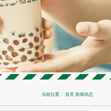
当前位置：
首页
新闻动态