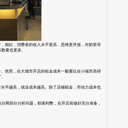
，相比，消费者的收入水平更高，思维更开放，对奶茶等
客数量也更多。
。然而，在大城市开店的租金成本一般要比在小城市高得
了。
水平越高，就业成本越高。除了店铺租金，劳动力成本也
分两部分分析问题，权衡利弊，在开店前做好充分准备，
。