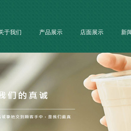
关于我们
产品展示
店面展示
新