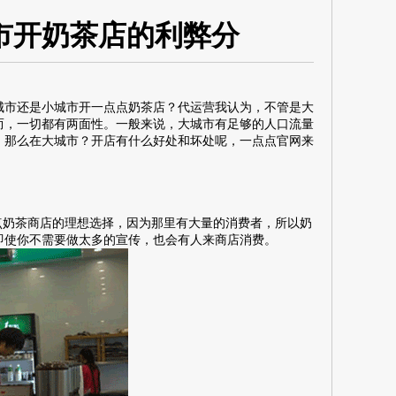
市开奶茶店的利弊分
市还是小城市开一点点奶茶店？代运营我认为，不管是大
而，一切都有两面性。一般来说，大城市有足够的人口流量
。那么在大城市？开店有什么好处和坏处呢，
一点点官网
来
奶茶商店的理想选择，因为那里有大量的消费者，所以奶
即使你不需要做太多的宣传，也会有人来商店消费。