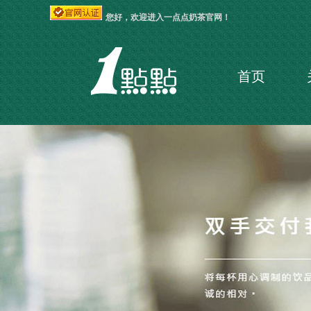
您好，欢迎进入一点点奶茶官网！
首页