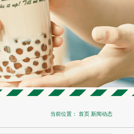
当前位置：
首页
新闻动态