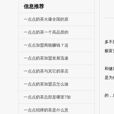
信息推荐
一点点奶茶火爆全国的原
一点点奶茶一个高品质的
多不
一点点加盟商能赚钱？这
极富
一点点奶茶加盟发展迅速
和健
一点点奶茶与其它奶茶店
是为
一点点奶茶加盟店怎么做
的，
一点点奶茶总部是哪里?加
一点点招牌奶茶是什么意