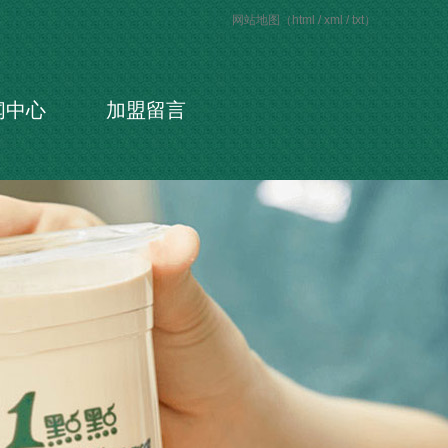
网站地图（
html
/
xml
/
txt
）
闻中心
加盟留言