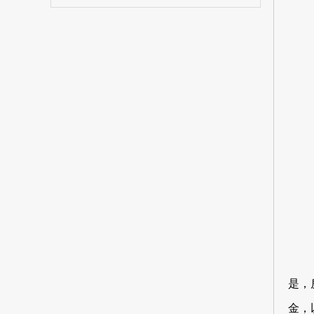
是，
金，