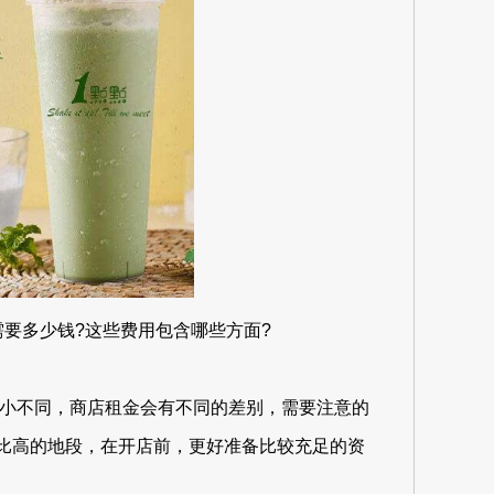
要多少钱?这些费用包含哪些方面?
小不同，商店租金会有不同的差别，需要注意的
比高的地段，在开店前，更好准备比较充足的资