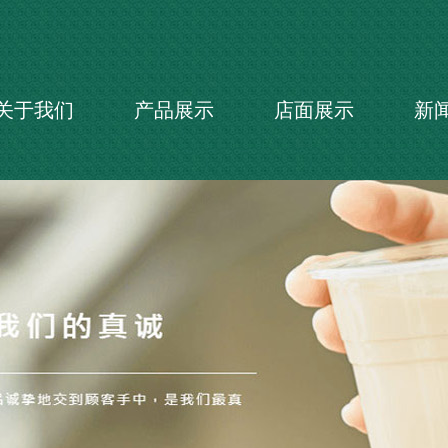
关于我们
产品展示
店面展示
新