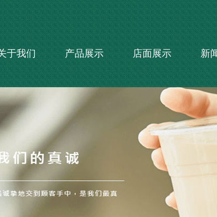
关于我们
产品展示
店面展示
新