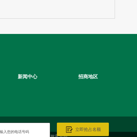
新闻中心
招商地区
费咨询服务，1点点奶茶加盟实现您的致富梦想。