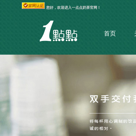
您好，欢迎进入一点点奶茶官网！
首页