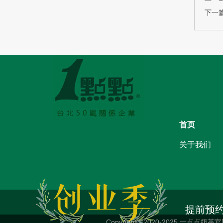
下一
首页
关于我们
提前预
Copyright© 2020-2025 