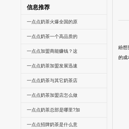
信息推荐
一点点奶茶火爆全国的原
一点点奶茶一个高品质的
紛想
一点点加盟商能赚钱？这
的成
一点点奶茶加盟发展迅速
一点点奶茶与其它奶茶店
一点点奶茶加盟店怎么做
一点点奶茶总部是哪里?加
一点点招牌奶茶是什么意