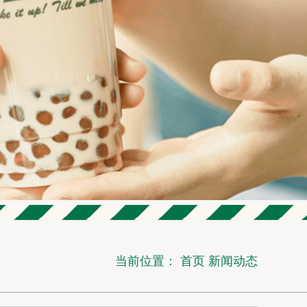
当前位置：
首页
新闻动态