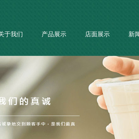
关于我们
产品展示
店面展示
新