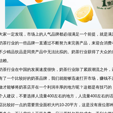
大家一定发现，市场上的人气品牌都必须满足一个前提，就是满
奶茶行业的一些品牌一直通过不断努力来完善产品，来迎合消费
不少精品饮品是同类产品中无法比拟的。奶茶行业获得了大众的
信赖。
奶茶行业在中国的发展速度很快，奶茶行业除了紧跟潮流之外，
有了一个比较好的奶茶品牌，我们就能够迅速打开市场，赚钱不
做才能够将奶茶店开在一个利润丰厚的地方呢？这都是有技巧的
个人建议，不要选择人流量400左右的地方，人流量400左右的
店比较好一点的需要营业面积大约10-20平方，这是没有座位那