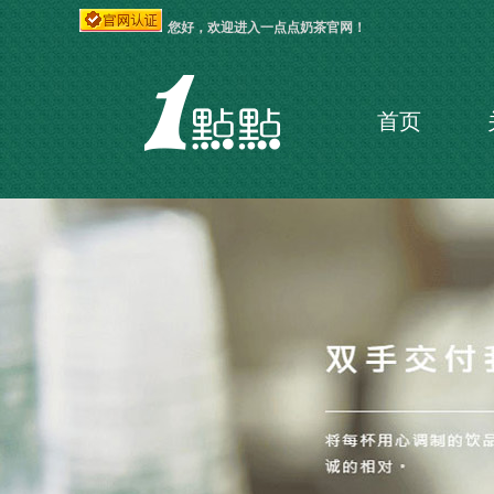
您好，欢迎进入一点点奶茶官网！
首页