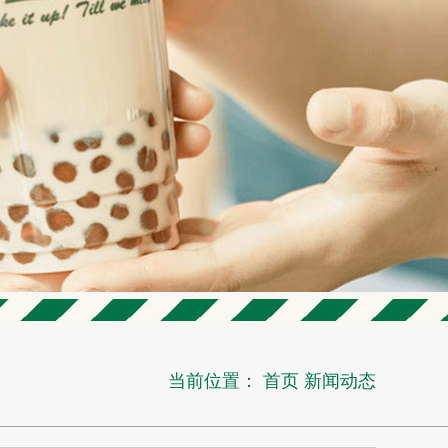
当前位置：
首页
新闻动态