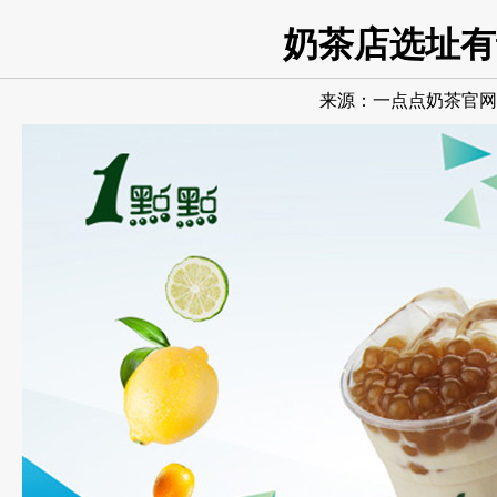
奶茶店选址有
来源：
一点点奶茶官网