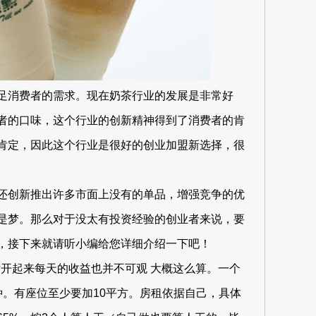
足消费者的需求。现在奶茶行业的发展是非常好
者的口味，这个行业的创新精神得到了消费者的肯
肯定，因此这个行业是很好的创业加盟新选择，很
还创新推出许多市面上没有的单品，增强竞争的优
是梦。那么对于没太有投资经验的创业者来说，要
，接下来就请听小编给您详细介绍一下吧！
话开起来每天的收益也并不可观 大概这么算。一个
种。有座位至少要加10平方。房租依据自己，具体