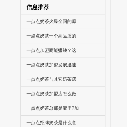
信息推荐
一点点奶茶火爆全国的原
一点点奶茶一个高品质的
一点点加盟商能赚钱？这
一点点奶茶加盟发展迅速
一点点奶茶与其它奶茶店
一点点奶茶加盟店怎么做
一点点奶茶总部是哪里?加
一点点招牌奶茶是什么意