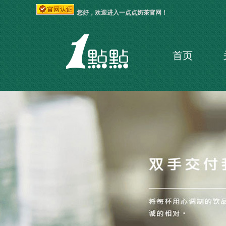
您好，欢迎进入一点点奶茶官网！
首页