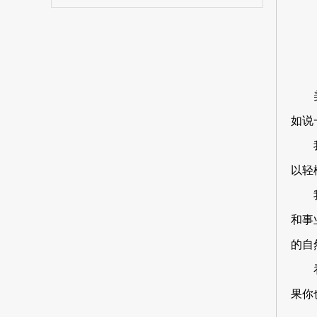
如说
以轻
和事
的自
果你