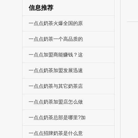
信息推荐
一点点奶茶火爆全国的原
一点点奶茶一个高品质的
一点点加盟商能赚钱？这
一点点奶茶加盟发展迅速
一点点奶茶与其它奶茶店
一点点奶茶加盟店怎么做
一点点奶茶总部是哪里?加
一点点招牌奶茶是什么意