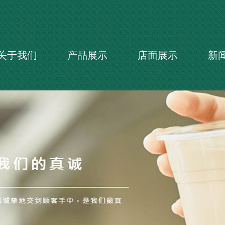
关于我们
产品展示
店面展示
新