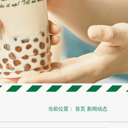
当前位置：
首页
新闻动态