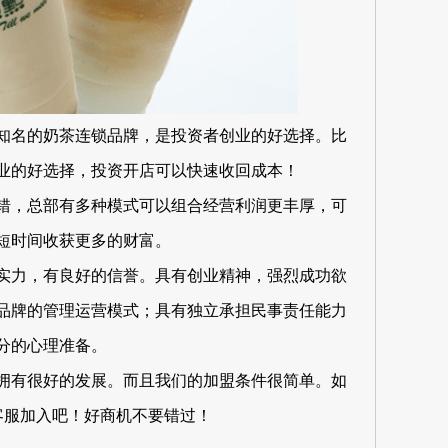
知名的奶茶连锁品牌，是投资者创业的好选择。比
业的好选择，投资开店可以快速收回成本！
错，总部有多种模式可以组合经营利润更丰厚，可
短时间收获更多的财富。
实力，有良好的信誉。具有创业精神，强烈成功欲
品牌的管理运营模式；具有独立承担民事责任能力
分的心理准备。
拥有很好的发展。而且我们的加盟条件很简单。如
客服加入吧！好商机不要错过！