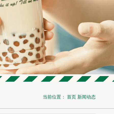
当前位置：
首页
新闻动态