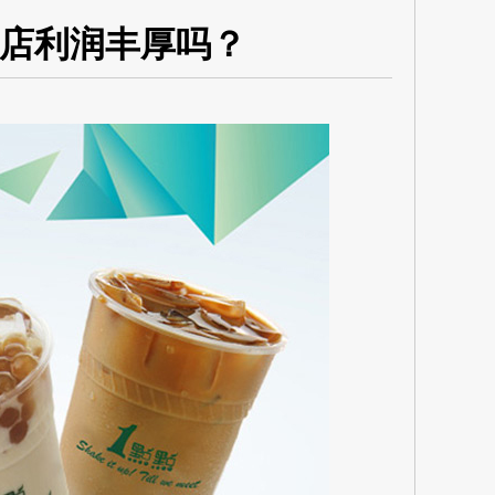
店利润丰厚吗？