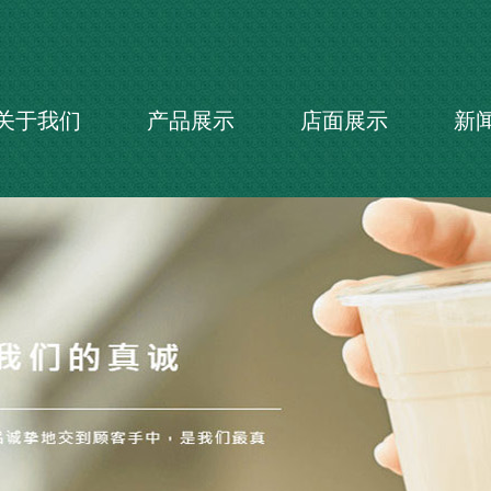
关于我们
产品展示
店面展示
新