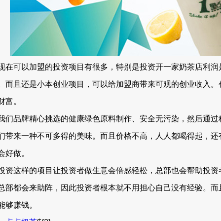
现在可以加盟的投资项目有很多，特别是投资开一家奶茶店利润
。而且还是小本创业项目，可以给加盟商带来可观的创业收入。
财富。
我们品牌精心挑选的健康绿色原料制作、安全无污染，然后通过
们带来一种不可多得的美味。而且价格不高，人人都喝得起，还
会好做。
投资这样的项目让投资者做生意会倍感轻松，总部也会帮助投资
总部都会来助阵，因此投资者根本就不用担心自己没有经验。而
能够赚钱。