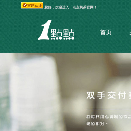
您好，欢迎进入一点点奶茶官网！
首页