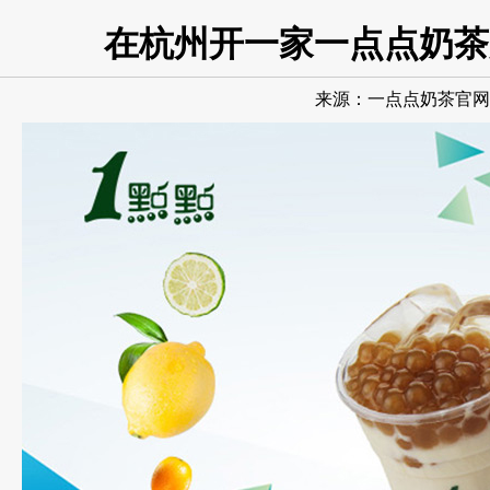
在杭州开一家一点点奶茶
来源：
一点点奶茶官网