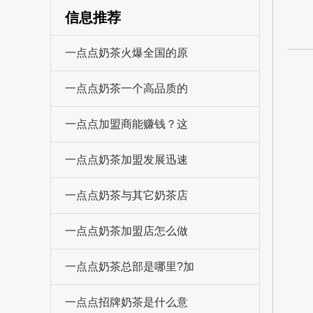
信息推荐
一点点奶茶火爆全国的原
一点点奶茶一个高品质的
一点点加盟商能赚钱？这
一点点奶茶加盟发展迅速
一点点奶茶与其它奶茶店
一点点奶茶加盟店怎么做
一点点奶茶总部是哪里?加
一点点招牌奶茶是什么意