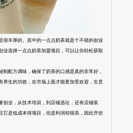
是很丰厚的。其中的一点点奶茶就是个不错的创业
创业选择一点点奶茶加盟项目，可以让你轻松获取
秘制配方调味，确保了奶茶的口感是真的非常好，
有养生的功效，在市场上面才能更加受欢迎，生意
者创业，从技术培训，到店铺选址，还有店铺装
且它是低成本得项目，但是利润却很高，因此开饮