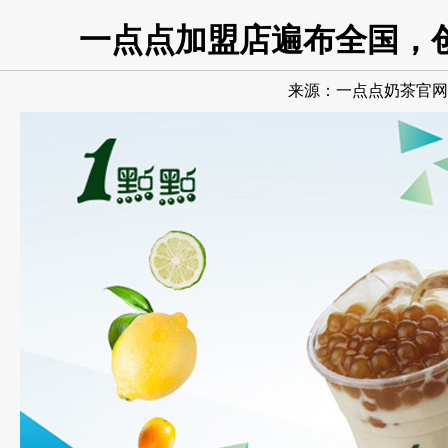
一点点加盟店遍布全国，
来源：
一点点奶茶官网