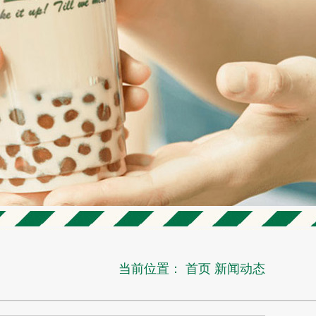
当前位置：
首页
新闻动态