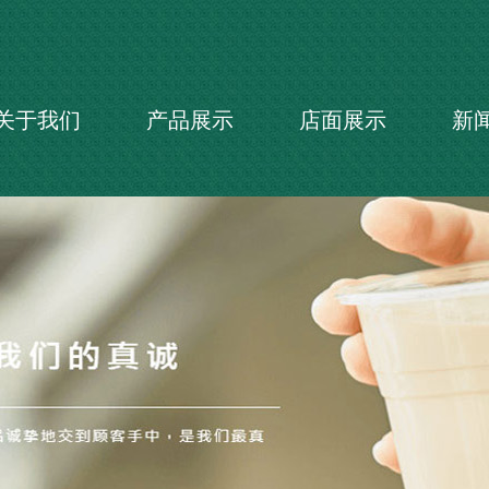
关于我们
产品展示
店面展示
新