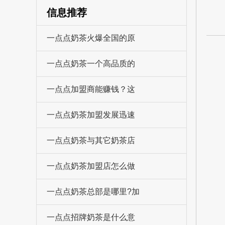
信息推荐
一点点奶茶火爆全国的原
一点点奶茶一个高品质的
一点点加盟商能赚钱？这
一点点奶茶加盟发展迅速
一点点奶茶与其它奶茶店
一点点奶茶加盟店怎么做
一点点奶茶总部是哪里?加
一点点招牌奶茶是什么意