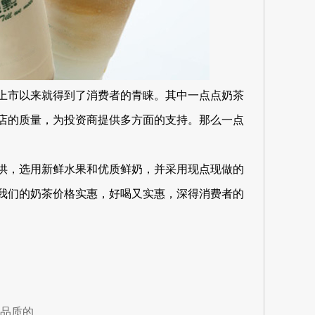
上市以来就得到了消费者的青睐。其中一点点奶茶
店的质量，为投资商提供多方面的支持。那么一点
供，选用新鲜水果和优质鲜奶，并采用现点现做的
我们的奶茶价格实惠，好喝又实惠，深得消费者的
品质的