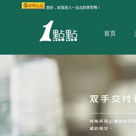
您好，欢迎进入一点点奶茶官网！
首页