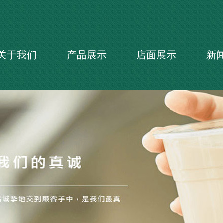
关于我们
产品展示
店面展示
新