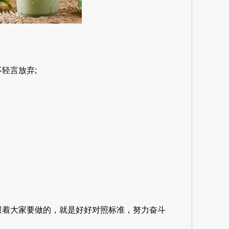
轻言放弃;
着大家要做的，就是好好对照标准，努力奋斗