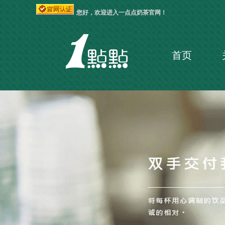
您好，欢迎进入一点点奶茶官网！
首页