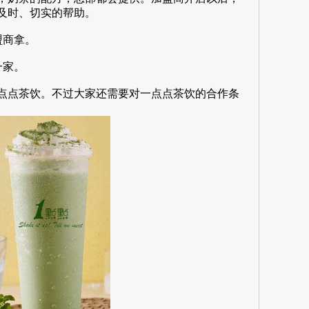
及时、切实的帮助。
盟商拿。
一家。
点茶饮。不过大家还需要对一点点茶饮的合作条