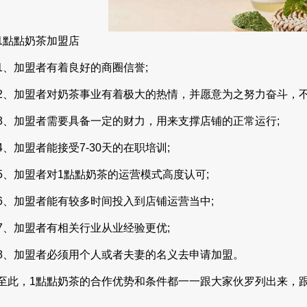
點點奶茶加盟店
加盟者有着良好的商圈信誉;
加盟者对奶茶事业有着极大的热情，并愿意为之努力奋斗，不
加盟者需要具备一定的财力，用来支撑店铺的正常运行;
加盟者能接受7-30天的在职培训;
加盟者对1點點奶茶的运营模式高度认可;
加盟者能有较多时间投入到店铺运营当中;
加盟者有相关行业从业经验更优;
加盟者必须用个人或者夫妻的名义去申请加盟。
，1點點奶茶的合作优势和条件都一一跟大家伙罗列出来，跟