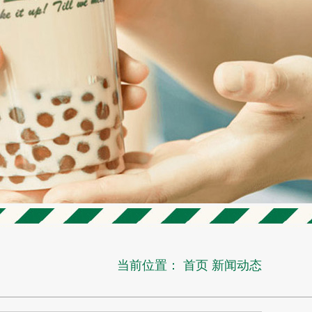
当前位置：
首页
新闻动态