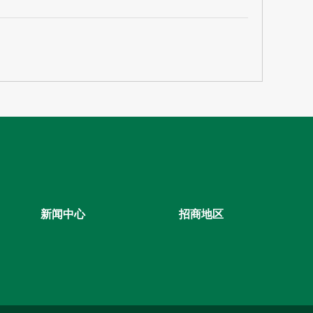
新闻中心
招商地区