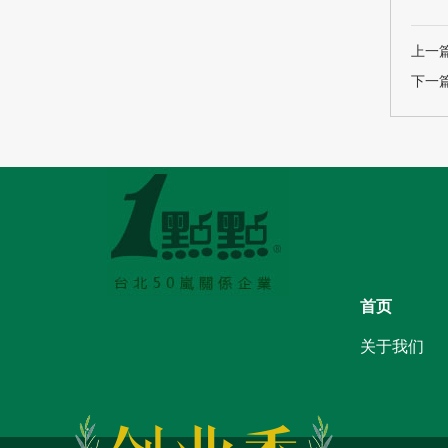
上一
下一
首页
关于我们