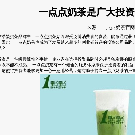
一点点奶茶是广大投资
来源：
一点点奶茶官网
繁奶茶品牌中，
一点点奶茶
始终深受泛博消费者的喜爱。能够通过获
，因此，一点点奶茶也成为了发展越来越多的创业者首选的投资公司品牌。
睐？
是一件缓慢流动的事情，企业家在选择投资品牌时必须具备发展的眼光
体系不能不成熟。 一点点奶茶有一个健全的服务体系来保护投资者的利益
，这使得投资者能够更加一心一意地经营，这有助于提高一点点奶茶的声