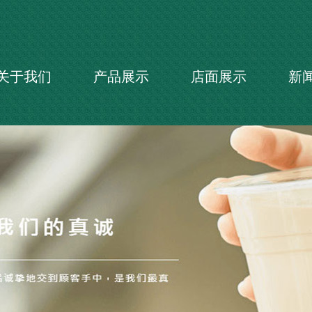
关于我们
产品展示
店面展示
新