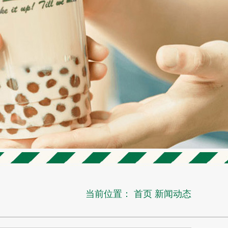
当前位置：
首页
新闻动态