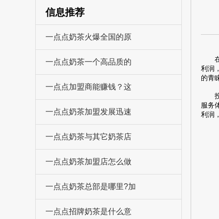
信息推荐
一点点奶茶火爆全国的原
在浩
一点点奶茶一个高品质的
利润
的青
一点点加盟商能赚钱？这
投资
服务
一点点奶茶加盟发展迅速
利润
一点点奶茶与其它奶茶店
一点点奶茶加盟店怎么做
一点点奶茶总部是哪里?加
一点点招牌奶茶是什么意