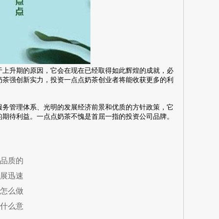
上升期的原因，它会在现在已经取得如此辉煌的成就，必
奶茶强创新实力，投资一点点奶茶创业者将能收获更多的利
务管理体系、光明的发展经济前景和优质的方针政策，它
的期待利益。一点点奶茶不愧是首屈一指的投资公司品牌。
品质的
展迅速
怎么做
什么意