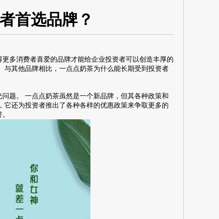
者首选品牌？
得更多消费者喜爱的品牌才能给企业投资者可以创造丰厚的
 与其他品牌相比，一点点奶茶为什么能长期受到投资者
问题。 一点点奶茶虽然是一个新品牌，但其各种政策和
，它还为投资者推出了各种各样的优惠政策来争取更多的
誉。