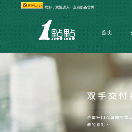
您好，欢迎进入一点点奶茶官网！
首页