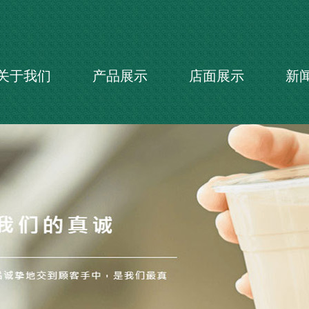
关于我们
产品展示
店面展示
新