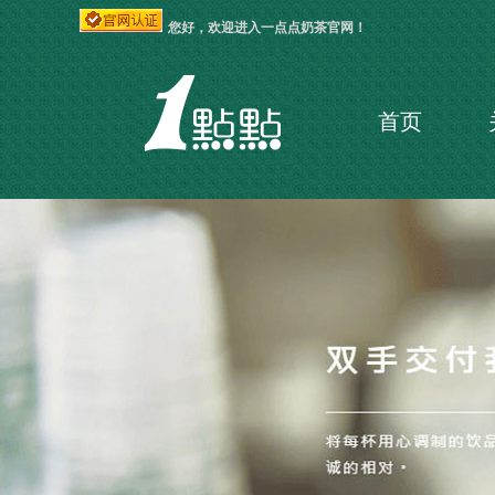
您好，欢迎进入一点点奶茶官网！
首页