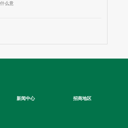
什么意
新闻中心
招商地区