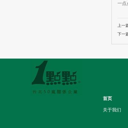
一点
上一
下一
首页
关于我们