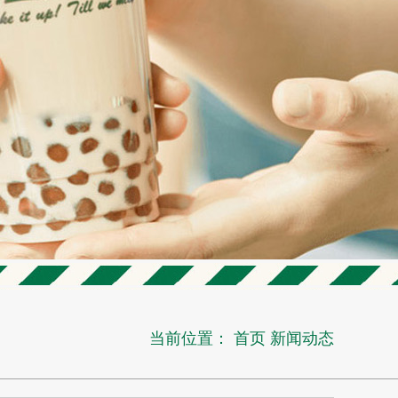
当前位置：
首页
新闻动态